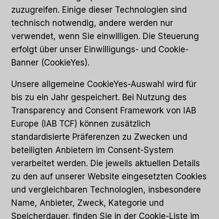
zuzugreifen. Einige dieser Technologien sind
technisch notwendig, andere werden nur
verwendet, wenn Sie einwilligen. Die Steuerung
erfolgt über unser Einwilligungs- und Cookie-
Banner (CookieYes).
Unsere allgemeine CookieYes-Auswahl wird für
bis zu ein Jahr gespeichert. Bei Nutzung des
Transparency and Consent Framework von IAB
Europe (IAB TCF) können zusätzlich
standardisierte Präferenzen zu Zwecken und
beteiligten Anbietern im Consent-System
verarbeitet werden. Die jeweils aktuellen Details
zu den auf unserer Website eingesetzten Cookies
und vergleichbaren Technologien, insbesondere
Name, Anbieter, Zweck, Kategorie und
Speicherdauer, finden Sie in der Cookie-Liste im