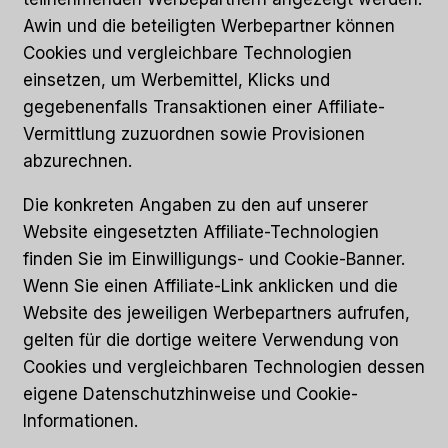
Awin und die beteiligten Werbepartner können
Cookies und vergleichbare Technologien
einsetzen, um Werbemittel, Klicks und
gegebenenfalls Transaktionen einer Affiliate-
Vermittlung zuzuordnen sowie Provisionen
abzurechnen.
Die konkreten Angaben zu den auf unserer
Website eingesetzten Affiliate-Technologien
finden Sie im Einwilligungs- und Cookie-Banner.
Wenn Sie einen Affiliate-Link anklicken und die
Website des jeweiligen Werbepartners aufrufen,
gelten für die dortige weitere Verwendung von
Cookies und vergleichbaren Technologien dessen
eigene Datenschutzhinweise und Cookie-
Informationen.