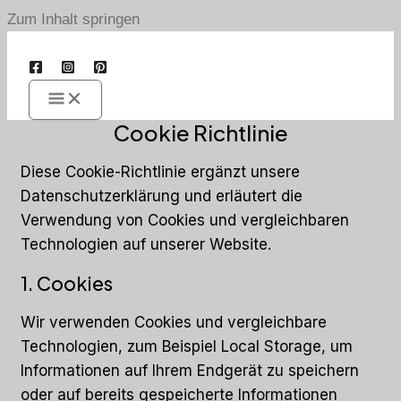
Zum Inhalt springen
Cookie Richtlinie
Diese Cookie-Richtlinie ergänzt unsere
Datenschutzerklärung und erläutert die
Verwendung von Cookies und vergleichbaren
Technologien auf unserer Website.
1. Cookies
Wir verwenden Cookies und vergleichbare
Technologien, zum Beispiel Local Storage, um
Informationen auf Ihrem Endgerät zu speichern
oder auf bereits gespeicherte Informationen