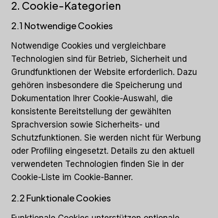
2. Cookie-Kategorien
2.1 Notwendige Cookies
Notwendige Cookies und vergleichbare
Technologien sind für Betrieb, Sicherheit und
Grundfunktionen der Website erforderlich. Dazu
gehören insbesondere die Speicherung und
Dokumentation Ihrer Cookie-Auswahl, die
konsistente Bereitstellung der gewählten
Sprachversion sowie Sicherheits- und
Schutzfunktionen. Sie werden nicht für Werbung
oder Profiling eingesetzt. Details zu den aktuell
verwendeten Technologien finden Sie in der
Cookie-Liste im Cookie-Banner.
2.2 Funktionale Cookies