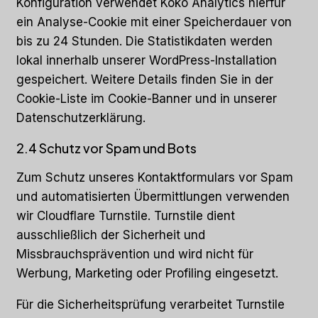
Konfiguration verwendet Koko Analytics hierfür
ein Analyse-Cookie mit einer Speicherdauer von
bis zu 24 Stunden. Die Statistikdaten werden
lokal innerhalb unserer WordPress-Installation
gespeichert. Weitere Details finden Sie in der
Cookie-Liste im Cookie-Banner und in unserer
Datenschutzerklärung.
2.4 Schutz vor Spam und Bots
Zum Schutz unseres Kontaktformulars vor Spam
und automatisierten Übermittlungen verwenden
wir Cloudflare Turnstile. Turnstile dient
ausschließlich der Sicherheit und
Missbrauchsprävention und wird nicht für
Werbung, Marketing oder Profiling eingesetzt.
Für die Sicherheitsprüfung verarbeitet Turnstile