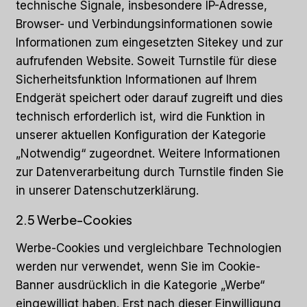
technische Signale, insbesondere IP-Adresse,
Browser- und Verbindungsinformationen sowie
Informationen zum eingesetzten Sitekey und zur
aufrufenden Website. Soweit Turnstile für diese
Sicherheitsfunktion Informationen auf Ihrem
Endgerät speichert oder darauf zugreift und dies
technisch erforderlich ist, wird die Funktion in
unserer aktuellen Konfiguration der Kategorie
„Notwendig“ zugeordnet. Weitere Informationen
zur Datenverarbeitung durch Turnstile finden Sie
in unserer Datenschutzerklärung.
2.5 Werbe-Cookies
Werbe-Cookies und vergleichbare Technologien
werden nur verwendet, wenn Sie im Cookie-
Banner ausdrücklich in die Kategorie „Werbe“
eingewilligt haben. Erst nach dieser Einwilligung