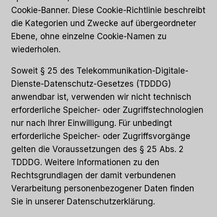
Cookie-Banner. Diese Cookie-Richtlinie beschreibt
die Kategorien und Zwecke auf übergeordneter
Ebene, ohne einzelne Cookie-Namen zu
wiederholen.
Soweit § 25 des Telekommunikation-Digitale-
Dienste-Datenschutz-Gesetzes (TDDDG)
anwendbar ist, verwenden wir nicht technisch
erforderliche Speicher- oder Zugriffstechnologien
nur nach Ihrer Einwilligung. Für unbedingt
erforderliche Speicher- oder Zugriffsvorgänge
gelten die Voraussetzungen des § 25 Abs. 2
TDDDG. Weitere Informationen zu den
Rechtsgrundlagen der damit verbundenen
Verarbeitung personenbezogener Daten finden
Sie in unserer Datenschutzerklärung.