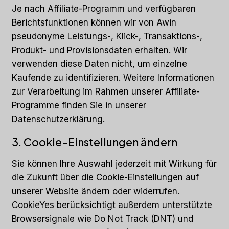
Je nach Affiliate-Programm und verfügbaren
Berichtsfunktionen können wir von Awin
pseudonyme Leistungs-, Klick-, Transaktions-,
Produkt- und Provisionsdaten erhalten. Wir
verwenden diese Daten nicht, um einzelne
Kaufende zu identifizieren. Weitere Informationen
zur Verarbeitung im Rahmen unserer Affiliate-
Programme finden Sie in unserer
Datenschutzerklärung.
3. Cookie-Einstellungen ändern
Sie können Ihre Auswahl jederzeit mit Wirkung für
die Zukunft über die Cookie-Einstellungen auf
unserer Website ändern oder widerrufen.
CookieYes berücksichtigt außerdem unterstützte
Browsersignale wie Do Not Track (DNT) und