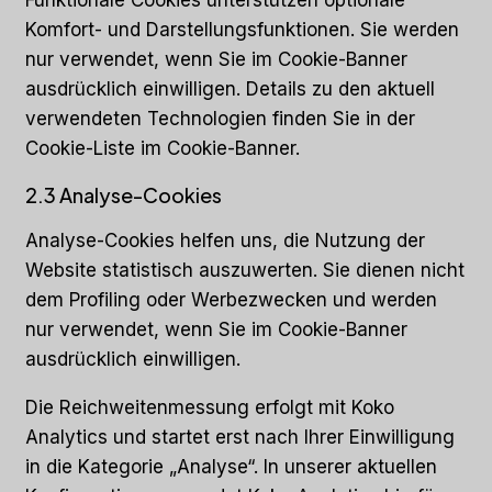
Funktionale Cookies unterstützen optionale
Komfort- und Darstellungsfunktionen. Sie werden
nur verwendet, wenn Sie im Cookie-Banner
ausdrücklich einwilligen. Details zu den aktuell
verwendeten Technologien finden Sie in der
Cookie-Liste im Cookie-Banner.
2.3 Analyse-Cookies
Analyse-Cookies helfen uns, die Nutzung der
Website statistisch auszuwerten. Sie dienen nicht
dem Profiling oder Werbezwecken und werden
nur verwendet, wenn Sie im Cookie-Banner
ausdrücklich einwilligen.
Die Reichweitenmessung erfolgt mit Koko
Analytics und startet erst nach Ihrer Einwilligung
in die Kategorie „Analyse“. In unserer aktuellen