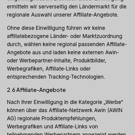
ermitteln wir serverseitig den Ländermarkt für die
regionale Auswahl unserer Affiliate-Angebote.
Ohne diese Einwilligung führen wir keine
affiliatebezogene Länder- oder Marktzuordnung
durch, wählen keine regional passenden Affiliate-
Angebote aus und laden keine externen Awin-
oder Werbepartner-Inhalte, Produktbilder,
Werbegrafiken, Affiliate-Links oder
entsprechenden Tracking-Technologien.
2.6 Affiliate-Angebote
Nach Ihrer Einwilligung in die Kategorie „Werbe“
können über das Affiliate-Netzwerk Awin (AWIN
AG) regionale Produktempfehlungen,
Werbegrafiken und Affiliate-Links von
teilnehmenden Werbepartnern angezeigt werden.