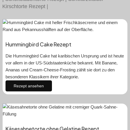
Kirschtorte Rezept
|
Hummingbird Cake Rezept
Die Hummingbird Cake hat karibischen Ursprung und ist heute
vor allem in der US-Südstaatenküche bekannt. Mit Banane,
Ananas und Cream-Cheese-Frosting zählt sie dort zu den
besonderen Klassikern ihrer Kategorie.
Rezept ansehen
Käsesahnetorte ohne Gelatine Rezept