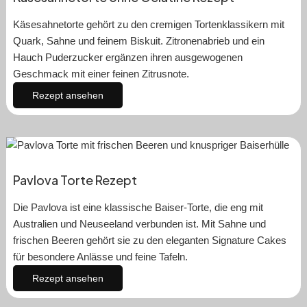
Käsesahnetorte gehört zu den cremigen Tortenklassikern mit
Quark, Sahne und feinem Biskuit. Zitronenabrieb und ein
Hauch Puderzucker ergänzen ihren ausgewogenen
Geschmack mit einer feinen Zitrusnote.
Rezept ansehen
Pavlova Torte Rezept
Die Pavlova ist eine klassische Baiser-Torte, die eng mit
Australien und Neuseeland verbunden ist. Mit Sahne und
frischen Beeren gehört sie zu den eleganten Signature Cakes
für besondere Anlässe und feine Tafeln.
Rezept ansehen