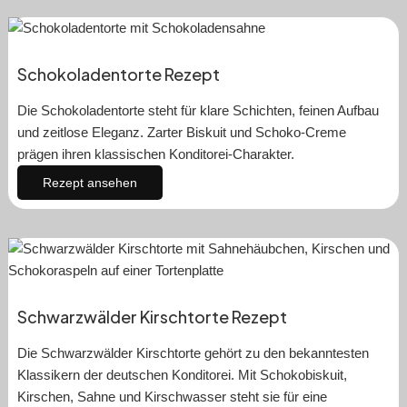
Schokoladentorte Rezept
Die Schokoladentorte steht für klare Schichten, feinen Aufbau
und zeitlose Eleganz. Zarter Biskuit und Schoko-Creme
prägen ihren klassischen Konditorei-Charakter.
Rezept ansehen
Schwarzwälder Kirschtorte Rezept
Die Schwarzwälder Kirschtorte gehört zu den bekanntesten
Klassikern der deutschen Konditorei. Mit Schokobiskuit,
Kirschen, Sahne und Kirschwasser steht sie für eine