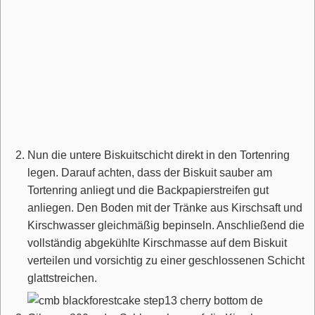
Nun die untere Biskuitschicht direkt in den Tortenring
legen. Darauf achten, dass der Biskuit sauber am
Tortenring anliegt und die Backpapierstreifen gut
anliegen. Den Boden mit der Tränke aus Kirschsaft und
Kirschwasser gleichmäßig bepinseln. Anschließend die
vollständig abgekühlte Kirschmasse auf dem Biskuit
verteilen und vorsichtig zu einer geschlossenen Schicht
glattstreichen.