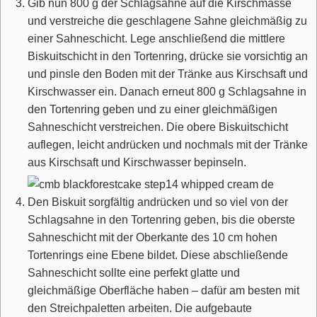
Gib nun 800 g der Schlagsahne auf die Kirschmasse
und verstreiche die geschlagene Sahne gleichmäßig zu
einer Sahneschicht. Lege anschließend die mittlere
Biskuitschicht in den Tortenring, drücke sie vorsichtig an
und pinsle den Boden mit der Tränke aus Kirschsaft und
Kirschwasser ein. Danach erneut 800 g Schlagsahne in
den Tortenring geben und zu einer gleichmäßigen
Sahneschicht verstreichen. Die obere Biskuitschicht
auflegen, leicht andrücken und nochmals mit der Tränke
aus Kirschsaft und Kirschwasser bepinseln.
Den Biskuit sorgfältig andrücken und so viel von der
Schlagsahne in den Tortenring geben, bis die oberste
Sahneschicht mit der Oberkante des 10 cm hohen
Tortenrings eine Ebene bildet. Diese abschließende
Sahneschicht sollte eine perfekt glatte und
gleichmäßige Oberfläche haben – dafür am besten mit
den Streichpaletten arbeiten. Die aufgebaute