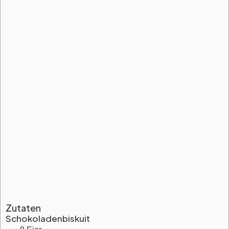
Zutaten
Schokoladenbiskuit