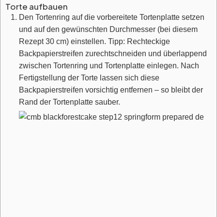
Torte aufbauen
Den Tortenring auf die vorbereitete Tortenplatte setzen
und auf den gewünschten Durchmesser (bei diesem
Rezept 30 cm) einstellen. Tipp: Rechteckige
Backpapierstreifen zurechtschneiden und überlappend
zwischen Tortenring und Tortenplatte einlegen. Nach
Fertigstellung der Torte lassen sich diese
Backpapierstreifen vorsichtig entfernen – so bleibt der
Rand der Tortenplatte sauber.