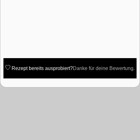
Rezept bereits ausprobiert?
Danke für deine Bewertung.