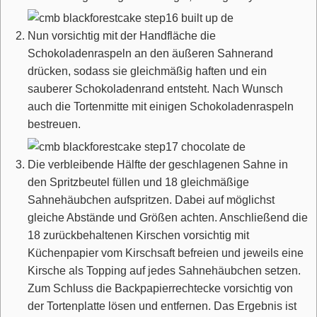
Nun vorsichtig mit der Handfläche die
Schokoladenraspeln an den äußeren Sahnerand
drücken, sodass sie gleichmäßig haften und ein
sauberer Schokoladenrand entsteht. Nach Wunsch
auch die Tortenmitte mit einigen Schokoladenraspeln
bestreuen.
Die verbleibende Hälfte der geschlagenen Sahne in
den Spritzbeutel füllen und 18 gleichmäßige
Sahnehäubchen aufspritzen. Dabei auf möglichst
gleiche Abstände und Größen achten. Anschließend die
18 zurückbehaltenen Kirschen vorsichtig mit
Küchenpapier vom Kirschsaft befreien und jeweils eine
Kirsche als Topping auf jedes Sahnehäubchen setzen.
Zum Schluss die Backpapierrechtecke vorsichtig von
der Tortenplatte lösen und entfernen. Das Ergebnis ist