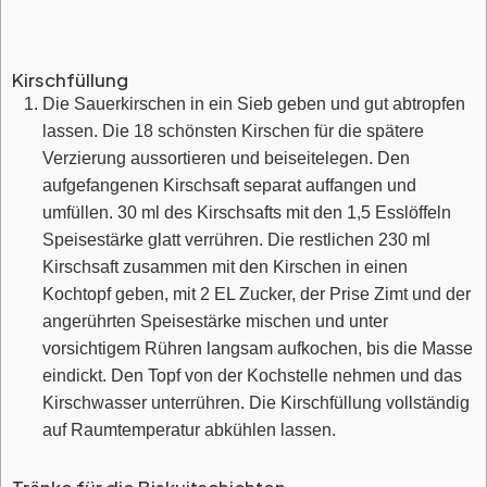
Kirschfüllung
Die Sauerkirschen in ein Sieb geben und gut abtropfen
lassen. Die 18 schönsten Kirschen für die spätere
Verzierung aussortieren und beiseitelegen. Den
aufgefangenen Kirschsaft separat auffangen und
umfüllen. 30 ml des Kirschsafts mit den 1,5 Esslöffeln
Speisestärke glatt verrühren. Die restlichen 230 ml
Kirschsaft zusammen mit den Kirschen in einen
Kochtopf geben, mit 2 EL Zucker, der Prise Zimt und der
angerührten Speisestärke mischen und unter
vorsichtigem Rühren langsam aufkochen, bis die Masse
eindickt. Den Topf von der Kochstelle nehmen und das
Kirschwasser unterrühren. Die Kirschfüllung vollständig
auf Raumtemperatur abkühlen lassen.