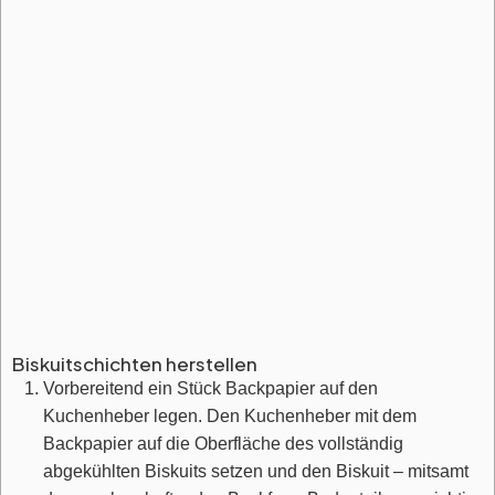
Biskuitschichten herstellen
Vorbereitend ein Stück Backpapier auf den
Kuchenheber legen. Den Kuchenheber mit dem
Backpapier auf die Oberfläche des vollständig
abgekühlten Biskuits setzen und den Biskuit – mitsamt