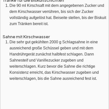
Tränke für die Biskuitschichten
Die 90 ml Kirschsaft mit dem angegebenen Zucker und
dem Kirschwasser verrühren, bis sich der Zucker
vollständig aufgelöst hat. Beiseite stellen, bis der Biskuit
zum Tränken bereit ist.
Sahne mit Kirschwasser
Die sehr gut gekühlten 2000 g Schlagsahne in eine
ausreichend große Schüssel geben und mit dem
Handrührgerät zunächst halbfest schlagen. Dann
Sahnesteif und Vanillezucker zugeben und
weiterschlagen. Kurz bevor die Sahne die richtige
Konsistenz erreicht, das Kirschwasser zugeben und
weiterschlagen, bis die Sahne ausreichend fest ist.