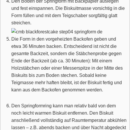
Den Boden der Springform mit Backpapier auslegen
und fest einspannen. Die Biskuitmasse vorsichtig in die
Form füllen und mit dem Teigschaber sorgfältig glatt
streichen.
Die Form in den vorgeheizten Backofen geben und
etwa 36 Minuten backen. Entscheidend ist nicht die
gesamte Backzeit, sondern die Stäbchenprobe gegen
Ende der Backzeit (ab ca. 30 Minuten): Mit einem
Holzstäbchen oder einer Messerspitze in der Mitte des
Biskuits bis zum Boden stechen. Sobald keine
Teigmasse mehr haften bleibt, ist der Biskuit fertig und
kann aus dem Backofen genommen werden.
Den Springformring kann man relativ bald von dem
noch leicht warmen Biskuit entfernen. Den Biskuit
anschließend vollständig auf Raumtemperatur abkühlen
lassen – z.B. abends backen und über Nacht abgedeckt