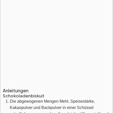
Anleitungen
Schokoladenbiskuit
Die abgewogenen Mengen Mehl, Speisestärke,
Kakaopulver und Backpulver in einer Schüssel