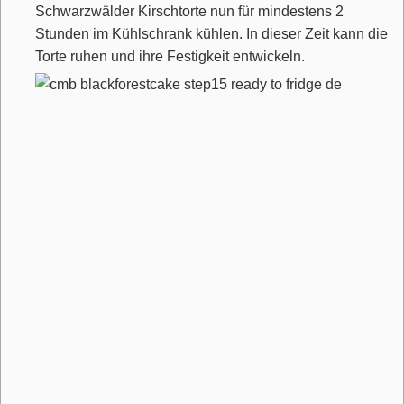
Schwarzwälder Kirschtorte nun für mindestens 2
Stunden im Kühlschrank kühlen. In dieser Zeit kann die
Torte ruhen und ihre Festigkeit entwickeln.