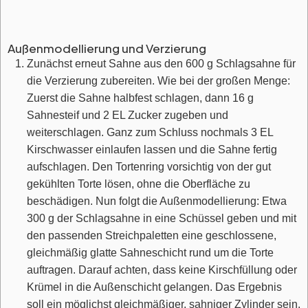
Außenmodellierung und Verzierung
Zunächst erneut Sahne aus den 600 g Schlagsahne für
die Verzierung zubereiten. Wie bei der großen Menge:
Zuerst die Sahne halbfest schlagen, dann 16 g
Sahnesteif und 2 EL Zucker zugeben und
weiterschlagen. Ganz zum Schluss nochmals 3 EL
Kirschwasser einlaufen lassen und die Sahne fertig
aufschlagen. Den Tortenring vorsichtig von der gut
gekühlten Torte lösen, ohne die Oberfläche zu
beschädigen. Nun folgt die Außenmodellierung: Etwa
300 g der Schlagsahne in eine Schüssel geben und mit
den passenden Streichpaletten eine geschlossene,
gleichmäßig glatte Sahneschicht rund um die Torte
auftragen. Darauf achten, dass keine Kirschfüllung oder
Krümel in die Außenschicht gelangen. Das Ergebnis
soll ein möglichst gleichmäßiger, sahniger Zylinder sein.