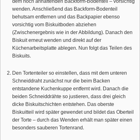
dem noch anhaftenden Backform-Bodenteil – vorsichtig
wenden. Anschließend das Backform-Bodenteil
behutsam entfernen und das Backpapier ebenso
vorsichtig vom Biskuitboden abziehen
(Zwischenergebnis wie in der Abbildung). Danach den
Biskuit erneut wenden und direkt auf der
Küchenarbeitsplatte ablegen. Nun folgt das Teilen des
Biskuits.
Den Tortenteiler so einstellen, dass mit dem unteren
Schneiddraht zunächst nur die beim Backen
entstandene Kuchenkuppe entfernt wird. Danach die
beiden Schneiddrähte so justieren, dass drei gleich
dicke Biskuitschichten entstehen. Das oberste
Biskuitteil wird später gewendet und bildet das Oberteil
der Torte – durch das Wenden erhält man später einen
besonders sauberen Tortenrand.