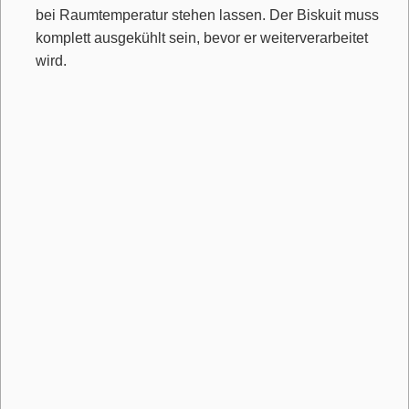
bei Raumtemperatur stehen lassen. Der Biskuit muss
komplett ausgekühlt sein, bevor er weiterverarbeitet
wird.