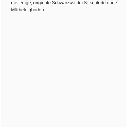
die fertige, originale Schwarzwälder Kirschtorte ohne
Mürbeteigboden.