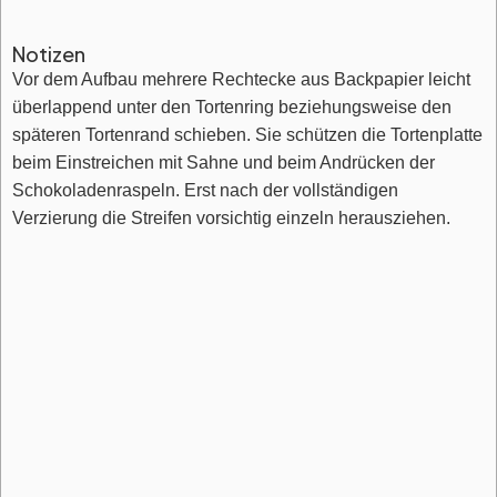
Notizen
Vor dem Aufbau mehrere Rechtecke aus Backpapier leicht
überlappend unter den Tortenring beziehungsweise den
späteren Tortenrand schieben. Sie schützen die Tortenplatte
beim Einstreichen mit Sahne und beim Andrücken der
Schokoladenraspeln. Erst nach der vollständigen
Verzierung die Streifen vorsichtig einzeln herausziehen.